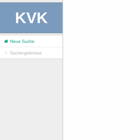
KVK
Neue Suche
Suchergebnisse