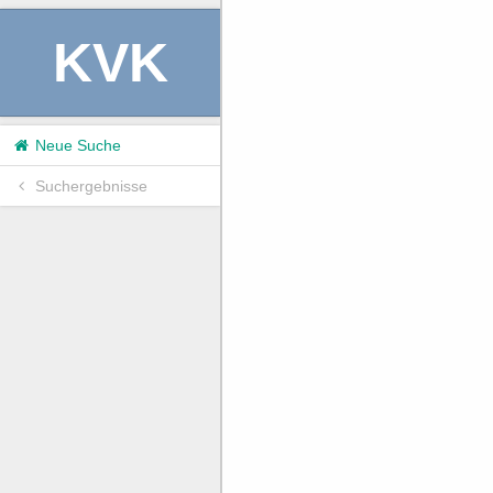
KVK
Neue Suche
Suchergebnisse