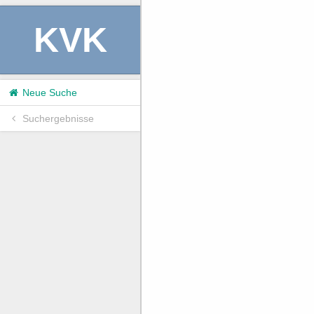
KVK
Neue Suche
Suchergebnisse