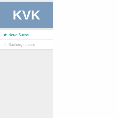
KVK
Neue Suche
Suchergebnisse