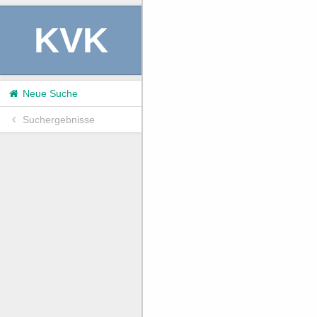
KVK
Neue Suche
Suchergebnisse