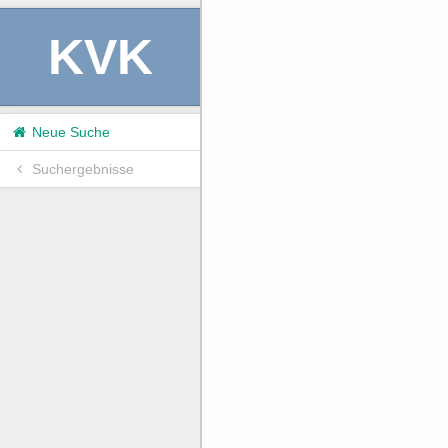
KVK
Neue Suche
Suchergebnisse