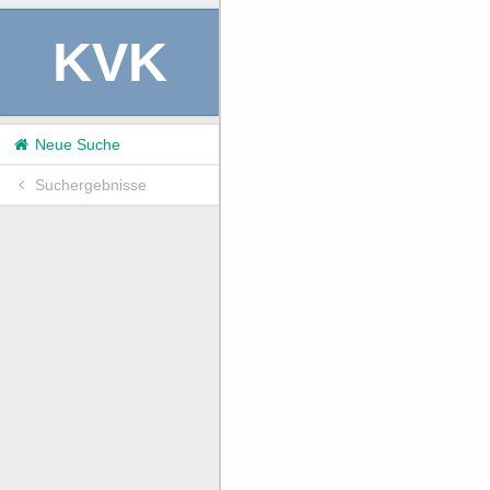
KVK
Neue Suche
Suchergebnisse