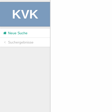
KVK
Neue Suche
Suchergebnisse